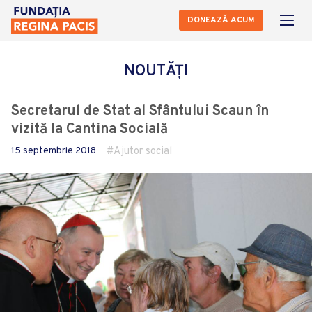
DONEAZĂ ACUM
NOUTĂȚI
Secretarul de Stat al Sfântului Scaun în
vizită la Cantina Socială
15 septembrie 2018
Ajutor social