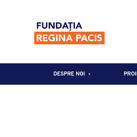
DESPRE NOI
PROI