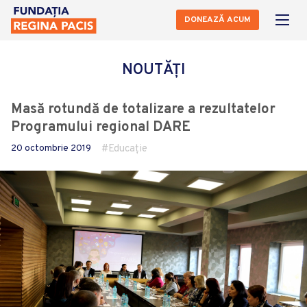
DONEAZĂ ACUM
NOUTĂȚI
Masă rotundă de totalizare a rezultatelor
Programului regional DARE
20 octombrie 2019
Educație