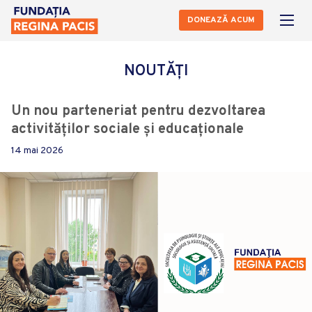
DONEAZĂ ACUM
NOUTĂȚI
Un nou parteneriat pentru dezvoltarea
activităților sociale și educaționale
14 mai 2026