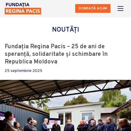
DONEAZĂ ACUM
NOUTĂȚI
Fundația Regina Pacis – 25 de ani de
speranță, solidaritate și schimbare în
Republica Moldova
25 septembrie 2025